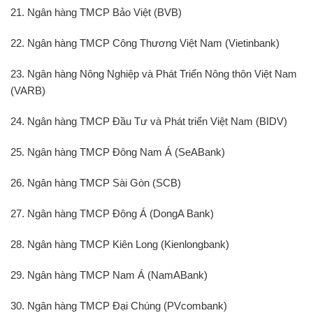
21. Ngân hàng TMCP Bảo Việt (BVB)
22. Ngân hàng TMCP Công Thương Việt Nam (Vietinbank)
23. Ngân hàng Nông Nghiệp và Phát Triển Nông thôn Việt Nam
(VARB)
24. Ngân hàng TMCP Đầu Tư và Phát triển Việt Nam (BIDV)
25. Ngân hàng TMCP Đông Nam Á (SeABank)
26. Ngân hàng TMCP Sài Gòn (SCB)
27. Ngân hàng TMCP Đông Á (DongA Bank)
28. Ngân hàng TMCP Kiên Long (Kienlongbank)
29. Ngân hàng TMCP Nam Á (NamABank)
30. Ngân hàng TMCP Đại Chúng (PVcombank)