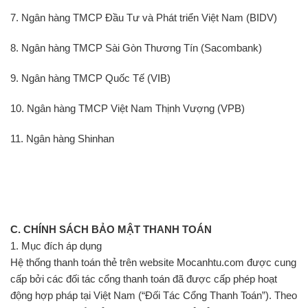
7. Ngân hàng TMCP Đầu Tư và Phát triển Việt Nam (BIDV)
8. Ngân hàng TMCP Sài Gòn Thương Tín (Sacombank)
9. Ngân hàng TMCP Quốc Tế (VIB)
10. Ngân hàng TMCP Việt Nam Thịnh Vượng (VPB)
11. Ngân hàng Shinhan
C. CHÍNH SÁCH BẢO MẬT THANH TOÁN
1. Mục đích áp dụng
Hệ thống thanh toán thẻ trên website Mocanhtu.com được cung
cấp bởi các đối tác cổng thanh toán đã được cấp phép hoạt
động hợp pháp tại Việt Nam (“Đối Tác Cổng Thanh Toán”). Theo