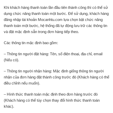
Khi khách hàng thanh toán lần đầu tiên thành công thì có thể sử
dụng chức năng thanh toán một bước. Để sử dụng, khách hàng
đăng nhập tài khoản Mocanhtu.com lựa chọn bật chức năng
thanh toán một bước, hệ thống đã tự động lưu trữ các thông tin
và đặt mặc định sẵn trong đơn hàng tiếp theo.
Các thông tin mặc định bao gồm:
– Thông tin người đặt hàng: Tên, số điện thoại, địa chỉ, email
(Nếu có).
– Thông tin người nhận hàng: Mặc định giống thông tin người
nhận của đơn hàng đặt thành công trước đó (Khách hàng có thể
điều chỉnh nếu muốn).
– Hình thức thanh toán mặc định theo đơn hàng trước đó
(Khách hàng có thể tùy chọn thay đổi hình thức thanh toán
khác).