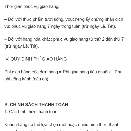
Thời gian phục vụ giao hàng:
– Đối với thực phẩm tươi sống, voucher/giấy chứng nhận dịch
vụ: phục vụ giao hàng 7 ngày trong tuần (trừ ngày Lễ, Tết).
– Đối với hàng hóa khác: phục vụ giao hàng từ thứ 2 đến thứ 7
(trừ ngày Lễ, Tết).
IV. QUY ĐỊNH PHÍ GIAO HÀNG
Phí giao hàng của đơn hàng = Phí giao hàng tiêu chuẩn + Phụ
phí cồng kềnh (nếu có)
B. CHÍNH SÁCH THANH TOÁN
1. Các hình thức thanh toán
Khách hàng có thể lựa chọn một hoặc nhiều hình thức thanh