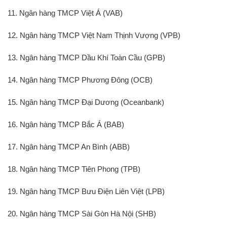
11. Ngân hàng TMCP Việt Á (VAB)
12. Ngân hàng TMCP Việt Nam Thịnh Vượng (VPB)
13. Ngân hàng TMCP Dầu Khí Toàn Cầu (GPB)
14. Ngân hàng TMCP Phương Đông (OCB)
15. Ngân hàng TMCP Đại Dương (Oceanbank)
16. Ngân hàng TMCP Bắc Á (BAB)
17. Ngân hàng TMCP An Bình (ABB)
18. Ngân hàng TMCP Tiên Phong (TPB)
19. Ngân hàng TMCP Bưu Điện Liên Việt (LPB)
20. Ngân hàng TMCP Sài Gòn Hà Nội (SHB)