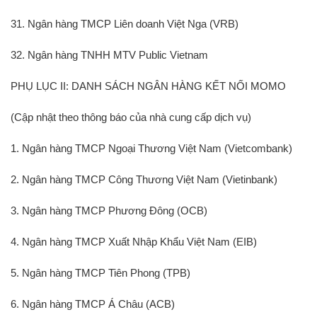
31. Ngân hàng TMCP Liên doanh Việt Nga (VRB)
32. Ngân hàng TNHH MTV Public Vietnam
PHỤ LỤC II: DANH SÁCH NGÂN HÀNG KẾT NỐI MOMO
(Cập nhật theo thông báo của nhà cung cấp dịch vụ)
1. Ngân hàng TMCP Ngoại Thương Việt Nam (Vietcombank)
2. Ngân hàng TMCP Công Thương Việt Nam (Vietinbank)
3. Ngân hàng TMCP Phương Đông (OCB)
4. Ngân hàng TMCP Xuất Nhập Khẩu Việt Nam (EIB)
5. Ngân hàng TMCP Tiên Phong (TPB)
6. Ngân hàng TMCP Á Châu (ACB)