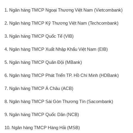
1. Ngân hàng TMCP Ngoại Thương Việt Nam (Vietcombank)
2. Ngân hàng TMCP Kỹ Thương Việt Nam (Techcombank)
3. Ngân hàng TMCP Quốc Tế (VIB)
4. Ngân hàng TMCP Xuất Nhập Khẩu Việt Nam (EIB)
5. Ngân hàng TMCP Quân Đội (MBank)
6. Ngân hàng TMCP Phát Triển TP. Hồ Chí Minh (HDBank)
7. Ngân hàng TMCP Á Châu (ACB)
8. Ngân hàng TMCP Sài Gòn Thương Tín (Sacombank)
9. Ngân hàng TMCP Quốc Dân (NCB)
10. Ngân hàng TMCP Hàng Hải (MSB)