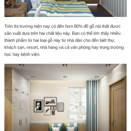
Trên thị trường hiện nay có đến hơn 80% đồ gỗ nội thất được
sản xuất dựa trên hai chất liệu này. Bạn có thể tìm thấy nhiều
thành phẩm từ hai loại gỗ này từ nhà dân cho đến biệt thự,
khách sạn, resort, nhà hàng và cả văn phòng hay trong trường
học hay bệnh viện.