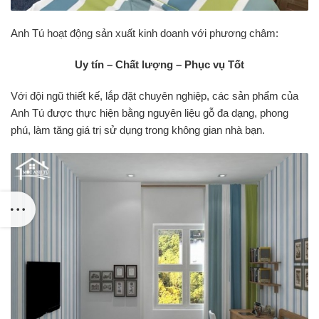
Anh Tú hoạt động sản xuất kinh doanh với phương châm:
Uy tín – Chất lượng – Phục vụ Tốt
Với đội ngũ thiết kế, lắp đặt chuyên nghiệp, các sản phẩm của
Anh Tú được thực hiện bằng nguyên liệu gỗ đa dạng, phong
phú, làm tăng giá trị sử dụng trong không gian nhà bạn.