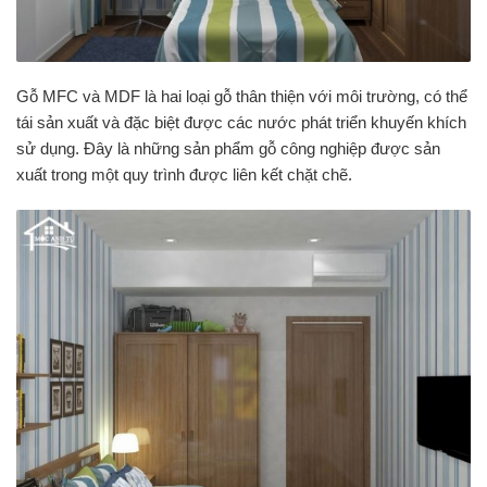
Gỗ MFC và MDF là hai loại gỗ thân thiện với môi trường, có thể
tái sản xuất và đặc biệt được các nước phát triển khuyến khích
sử dụng. Đây là những sản phẩm gỗ công nghiệp được sản
xuất trong một quy trình được liên kết chặt chẽ.