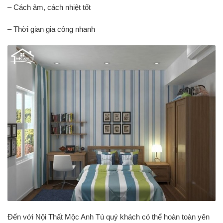
– Cách âm, cách nhiệt tốt
– Thời gian gia công nhanh
Đến với Nội Thất Mộc Anh Tú quý khách có thể hoàn toàn yên