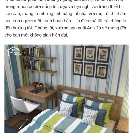
mong muốn có đời sống tốt, đẹp và tiện nghi với trang thiết bị
cao cấp, mang tới những tính năng tốt nhất với mục đích chăm
sóc con người một cách hoàn hảo… là điều mà tất cả chúng ta
đều hướng tới. Chúng tôi, xưởng sản xuất Anh Tú sẽ mang đến
cho bạn một không gian hiện đại.